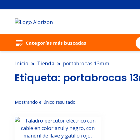
Categorías más buscadas
Inicio
Tienda
portabrocas 13mm
Etiqueta:
portabrocas 
Mostrando el único resultado