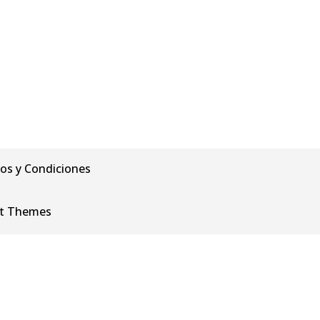
os y Condiciones
nt Themes