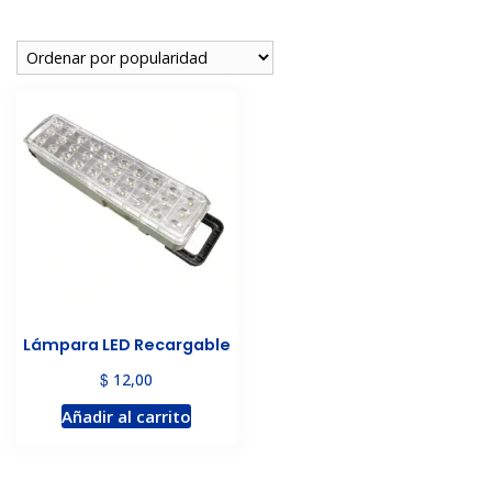
Lámpara LED Recargable
$
12,00
Añadir al carrito