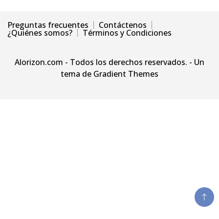
Preguntas frecuentes
Contáctenos
¿Quiénes somos?
Términos y Condiciones
Alorizon.com - Todos los derechos reservados. - Un
tema de Gradient Themes