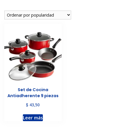
Set de Cocina
Antiadherente 9 piezas
$
43,50
Leer más